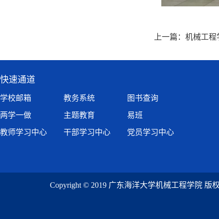
上一篇：
机械工程
快速通道
学校邮箱
教务系统
图书查询
两学一做
主题教育
易班
教师学习中心
干部学习中心
党员学习中心
Copyright © 2019 广东海洋大学机械