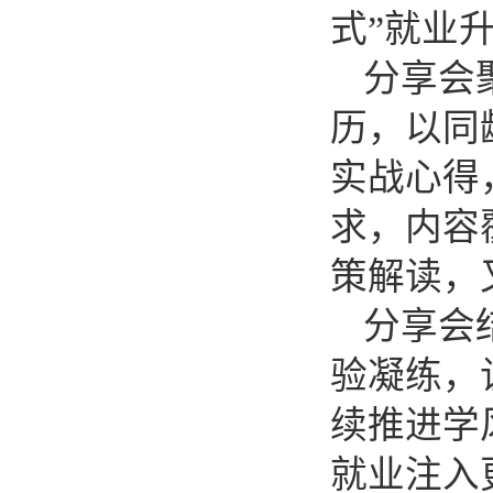
式”就业
分享会
历，以同
实战心得
求，内容
策解读，
分享会
验凝练，
续推进学
就业注入