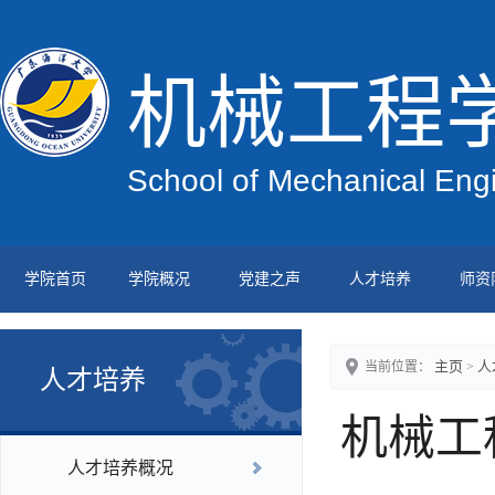
机械工程
School of Mechanical Eng
学院首页
学院概况
党建之声
人才培养
师资
主页
人
当前位置：
>
人才培养
机械工
人才培养概况