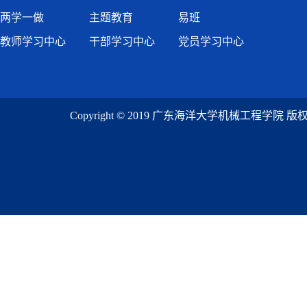
两学一做
主题教育
易班
教师学习中心
干部学习中心
党员学习中心
Copyright © 2019 广东海洋大学机械