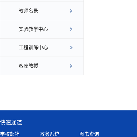
教师名录
实验教学中心
工程训练中心
客座教授
快速通道
学校邮箱
教务系统
图书查询