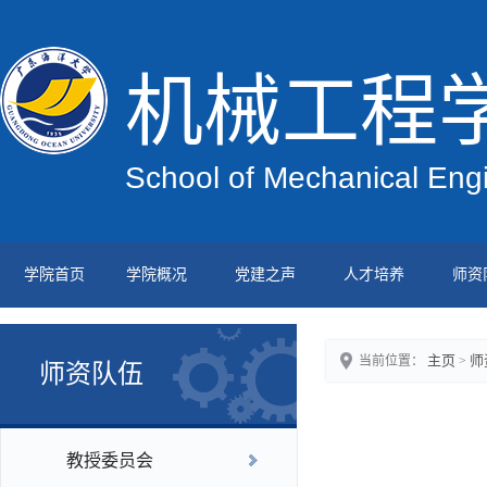
机械工程
School of Mechanical Eng
学院首页
学院概况
党建之声
人才培养
师资
主页
师
当前位置：
>
师资队伍
教授委员会