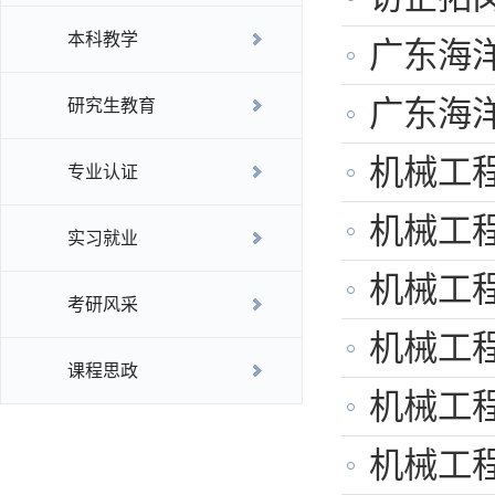
本科教学
广东海洋
广东海
研究生教育
机械工程
专业认证
机械工
实习就业
机械工程
考研风采
机械工程
课程思政
机械工程
机械工程学