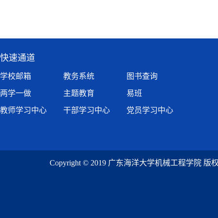
快速通道
学校邮箱
教务系统
图书查询
两学一做
主题教育
易班
教师学习中心
干部学习中心
党员学习中心
Copyright © 2019 广东海洋大学机械