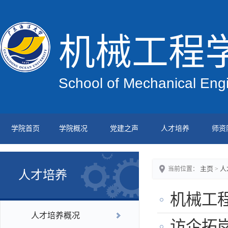
机械工程
School of Mechanical Eng
学院首页
学院概况
党建之声
人才培养
师资
主页
人
当前位置：
>
人才培养
机械工程
人才培养概况
访企拓岗促