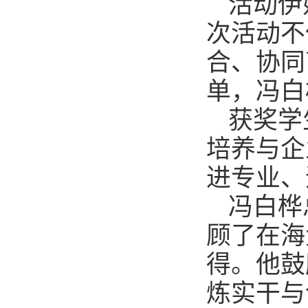
活动伊
次活动不
合、协同
单，冯白
获奖学
培养与企
进专业、
冯白桦
顾了在海
得。他鼓
炼实干与