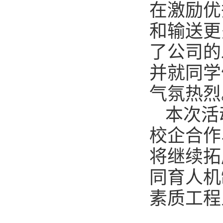
在激励优
和输送更
了公司的
并就同学
气氛热烈
本次活
校企合作
将继续拓
同育人机
素质工程