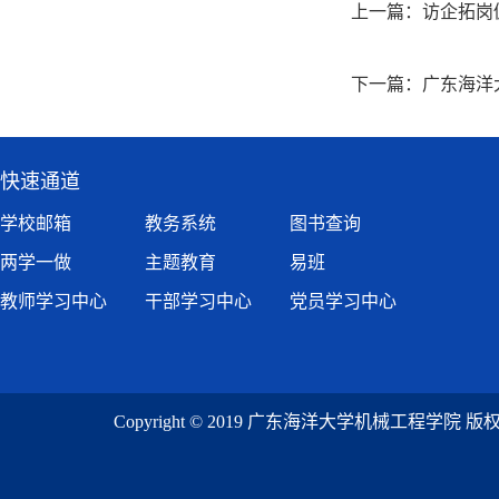
上一篇：
访企拓岗
下一篇：
广东海洋
快速通道
学校邮箱
教务系统
图书查询
两学一做
主题教育
易班
教师学习中心
干部学习中心
党员学习中心
Copyright © 2019 广东海洋大学机械