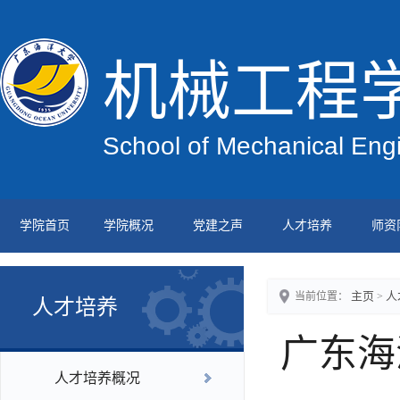
机械工程
School of Mechanical Eng
学院首页
学院概况
党建之声
人才培养
师资
主页
人
当前位置：
>
人才培养
广东海
人才培养概况