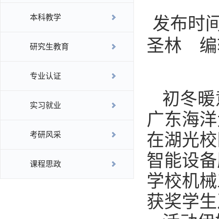
本科教学
发布时间
圣林 编
研究生教育
专业认证
初冬暖意
实习就业
广东海洋
考研风采
在湖光校
智能设备
课程思政
学校机械
获奖学生