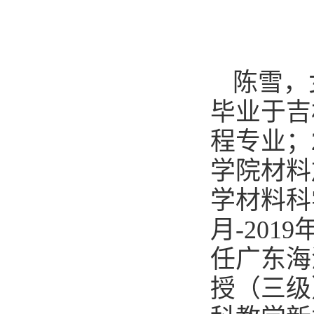
陈雪，
毕业于吉
程专业；
学院材料
学材料科
月-20
任广东海
授（三级