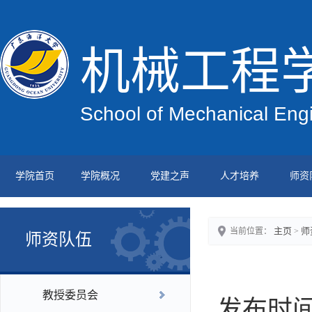
机械工程
School of Mechanical Eng
学院首页
学院概况
党建之声
人才培养
师资
主页
师
当前位置：
>
师资队伍
教授委员会
发布时间