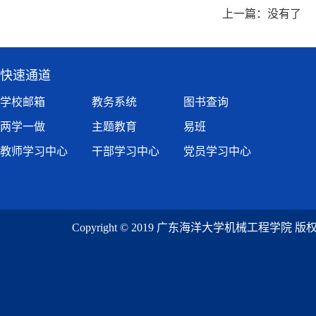
上一篇：没有了
快速通道
学校邮箱
教务系统
图书查询
两学一做
主题教育
易班
教师学习中心
干部学习中心
党员学习中心
Copyright © 2019 广东海洋大学机械