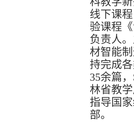
科教学新
线下课程
验课程《
负责人。
材智能制
持完成各
35余篇，
林省教学
指导国家
部。