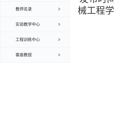
械工程
教师名录
实验教学中心
工程训练中心
客座教授