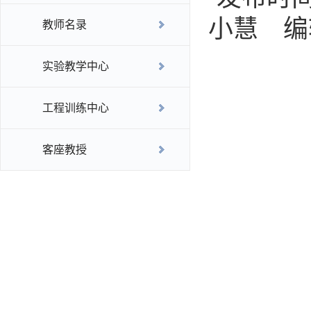
小慧 编
教师名录
实验教学中心
工程训练中心
客座教授