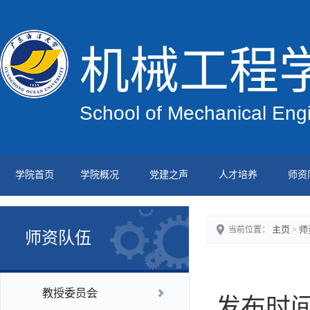
机械工程
School of Mechanical Eng
学院首页
学院概况
党建之声
人才培养
师资
主页
师
当前位置：
>
师资队伍
教授委员会
发布时间