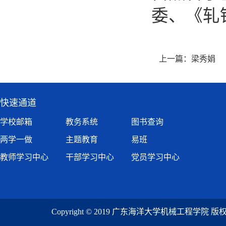
委、《轧
上一篇：
梁秀娟
快速通道
学校邮箱
教务系统
图书查询
两学一做
主题教育
易班
教师学习中心
干部学习中心
党员学习中心
Copyright © 2019 广东海洋大学机械