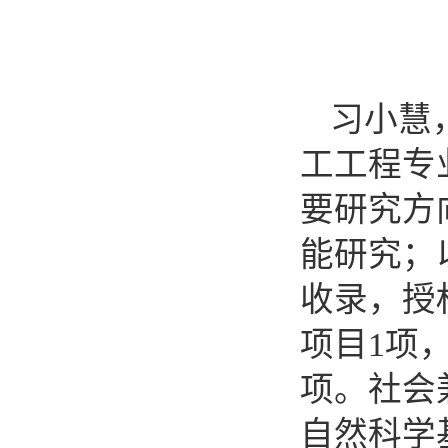
习小慧
工工程专
要研究方
能研究；
收录，授
项目1项
项。社会
自然科学