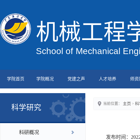
机械工程
School of Mechanical Eng
学院首页
学院概况
党建之声
人才培养
师资
主页
科
当前位置：
>
科学研究
科研概况
发布时间：20