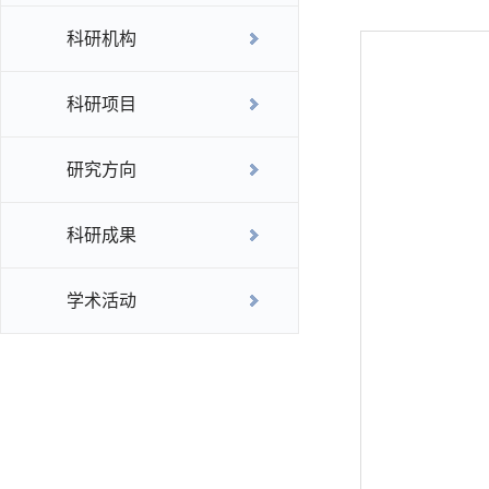
科研机构
科研项目
研究方向
科研成果
学术活动