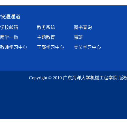
快速通道
学校邮箱
教务系统
图书查询
两学一做
主题教育
易班
教师学习中心
干部学习中心
党员学习中心
Copyright © 2019 广东海洋大学机械