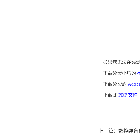
如果您无法在线浏览
下载免费小巧的
福
下载免费的
Adob
下载此
PDF 文件
上一篇：
数控装备