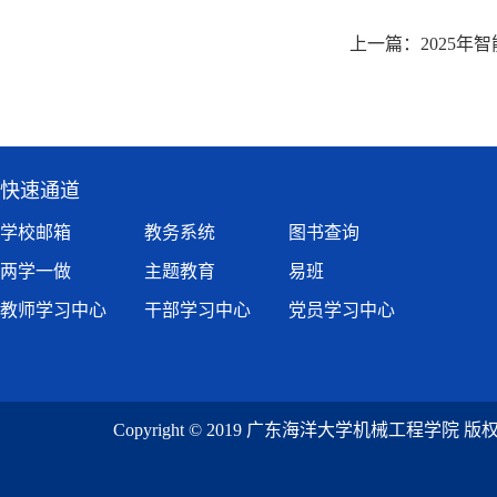
上一篇：
2025
快速通道
学校邮箱
教务系统
图书查询
两学一做
主题教育
易班
教师学习中心
干部学习中心
党员学习中心
Copyright © 2019 广东海洋大学机械