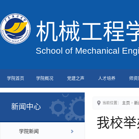
机械工程
School of Mechanical Eng
学院首页
学院概况
党建之声
人才培养
师资
主页
新
当前位置：
>
新闻中心
我校举
学院新闻