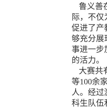
鲁义善
际，不仅
促进了产
够充分展
事进一步
的活力。
大赛共
等100余
人。经过
科生队伍