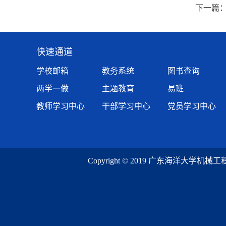
下一篇
快速通道
学校邮箱
教务系统
图书查询
两学一做
主题教育
易班
教师学习中心
干部学习中心
党员学习中心
Copyright © 2019 广东海