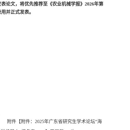
表论文，将优先推荐至《农业机械学报》2026年第
优录用并正式发表。
示
附件【
附件：2025年广东省研究生学术论坛“海