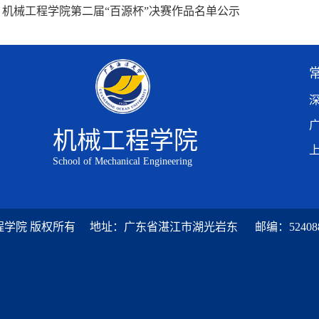
：
机械工程学院第二届“百源杯”决赛作品名单公示
机械工程学院
School of Mechanical Engineering
洋大学机械工程学院 版权所有 地址：广东省湛江市湖光岩东 邮编：5