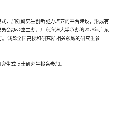
模式，加强研究生创新能力培养的平台建设，形成有
员会办公室主办，广东海洋大学承办的2025年广东
行。诚邀全国高校和研究所相关领域的研究生参
研究生或博士研究生报名参加。